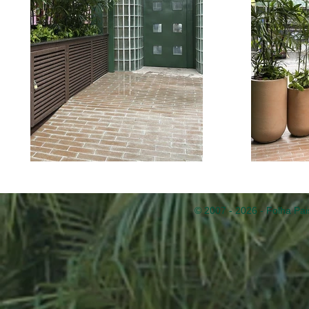
© 2007 - 2026 - Folha Pai