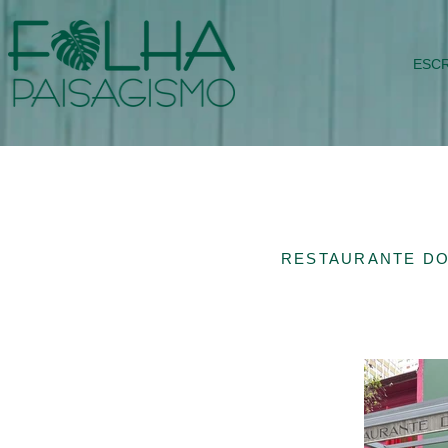
ESCR
RESTAURANTE DO