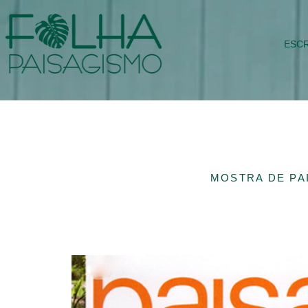
ESCR
MOSTRA DE PA