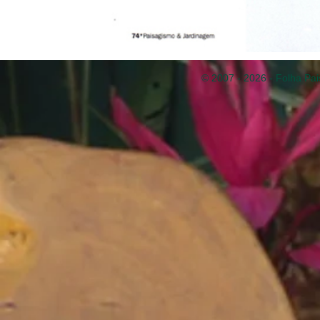
© 2007 - 2026 - Folha Pai