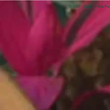
© 2007 - 2026 - Folha Pai