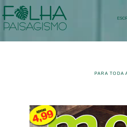
ESCR
PARA TODA 