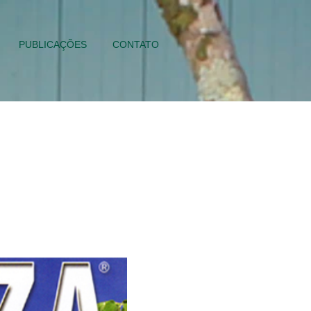
PUBLICAÇÕES
CONTATO