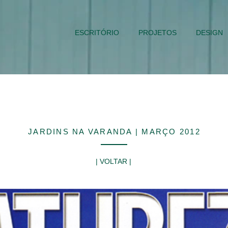
ESCRITÓRIO
PROJETOS
DESIGN
JARDINS NA VARANDA | MARÇO 2012
| VOLTAR |