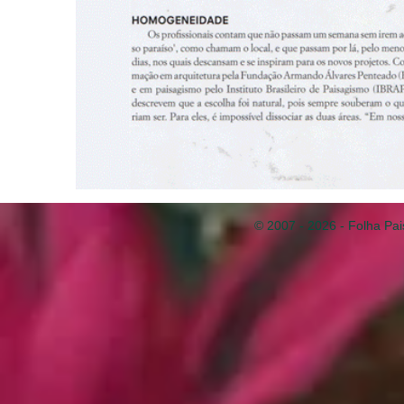
© 2007 - 2026 - Folha Pai