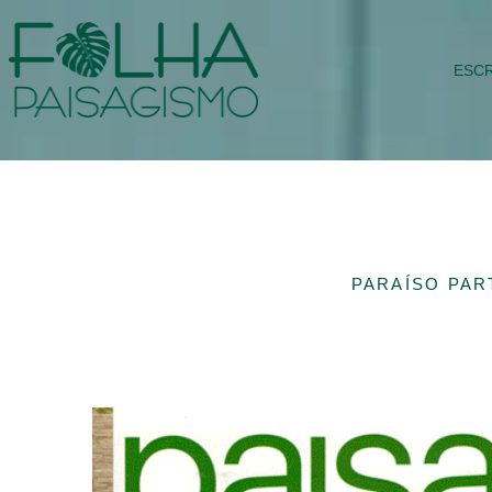
ESCR
PARAÍSO PAR