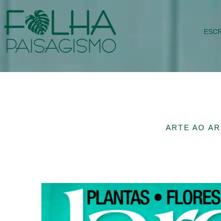
ESCR
ARTE AO AR