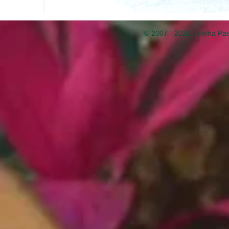
© 2007 - 2026 - Folha Pai