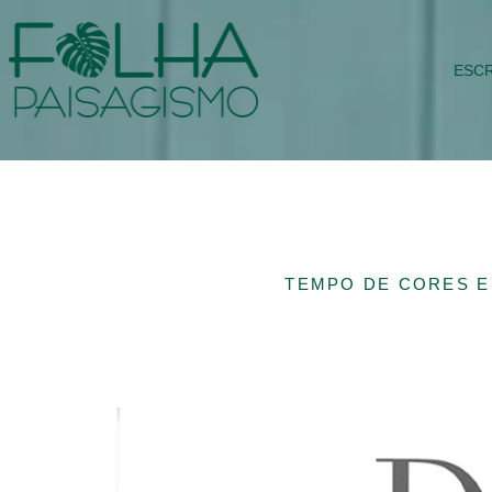
ESCR
TEMPO DE CORES E 