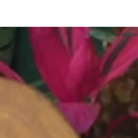
© 2007 - 2026 - Folha Pai