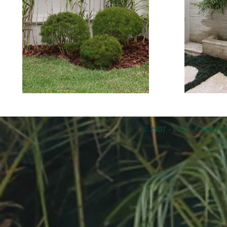
© 2007 - 2026 - Folha Pai