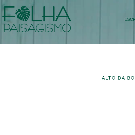
ESCR
ALTO DA BO