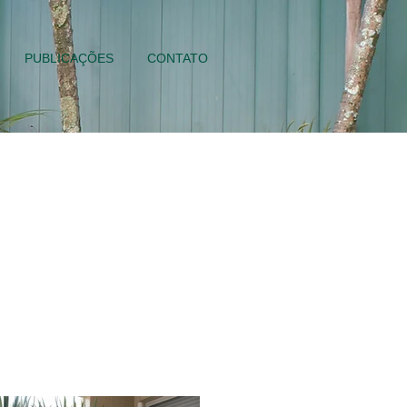
PUBLICAÇÕES
CONTATO