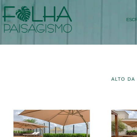
ESCR
ALTO DA