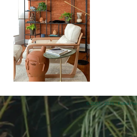
© 2007 - 2026 - Folha Pai