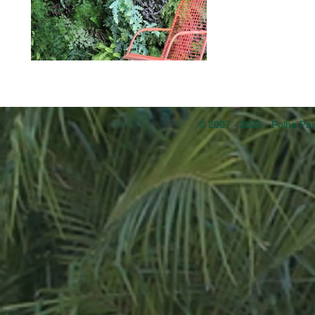
© 2007 - 2026 - Folha Pai