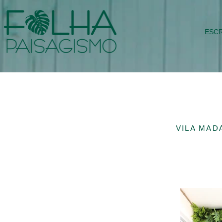
ESCR
VILA MAD